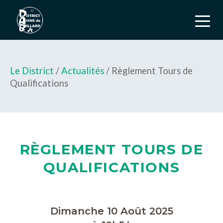
Le District
/
Actualités
/ Règlement Tours de
Qualifications
RÈGLEMENT TOURS DE
QUALIFICATIONS
Dimanche 10 Août 2025