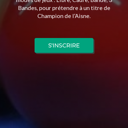
Bandes, pour prétendre à un titre de
Champion de l’Aisne.
S'INSCRIRE