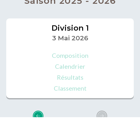
Saison 2025 - 2026
Division 1
3 Mai 2026
Composition
Calendrier
Résultats
Classement