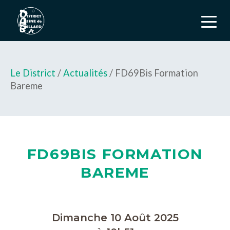
Le District
/
Actualités
/ FD69Bis Formation
Bareme
FD69BIS FORMATION
BAREME
Dimanche 10 Août 2025