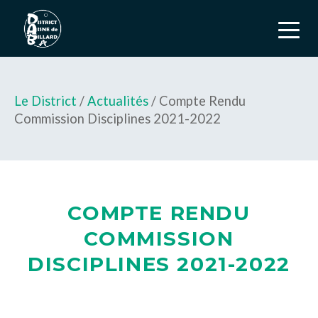
Le District
/
Actualités
/ Compte Rendu
Commission Disciplines 2021-2022
COMPTE RENDU
COMMISSION
DISCIPLINES 2021-2022