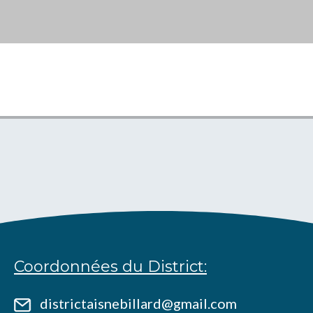
Coordonnées du District:
districtaisnebillard@gmail.com