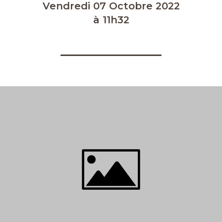
Vendredi 07 Octobre 2022
à 11h32