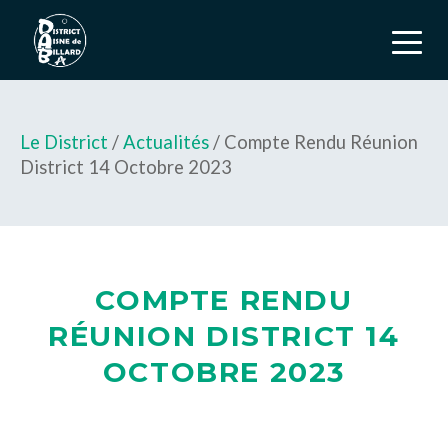
Le District
/
Actualités
/ Compte Rendu Réunion
District 14 Octobre 2023
COMPTE RENDU
RÉUNION DISTRICT 14
OCTOBRE 2023