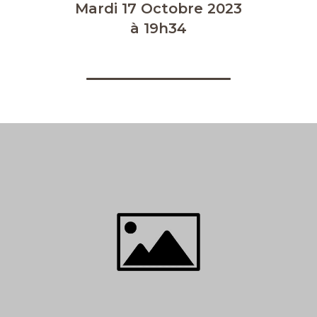
Mardi 17 Octobre 2023
à 19h34