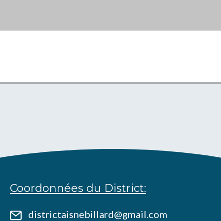
Coordonnées du District:
districtaisnebillard@gmail.com