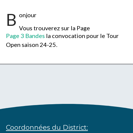
B
onjour
Vous trouverez sur la Page
Page 3 Bandes
la convocation pour le Tour
Open saison 24-25.
Coordonnées du District: