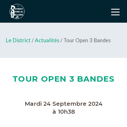
Le District
/
Actualités
/ Tour Open 3 Bandes
TOUR OPEN 3 BANDES
Mardi 24 Septembre 2024
à 10h38