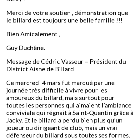
Merci de votre soutien , démonstration que
le billard est toujours une belle famille !!!
Bien Amicalement ,
Guy Duchêne.
Message de Cédric Vasseur – Président du
District Aisne de Billard
Ce mercredi 4 mars fut marqué par une
journée très difficile à vivre pour les
amoureux du billard, mais surtout pour
toutes les personnes qui aimaient l’ambiance
conviviale qui régnait à Saint-Quentin grâce à
Jacky. Et le billard a perdu bien plus qu’un
joueur ou dirigeant de club, mais un vrai
défenseur du billard sous toutes ses formes.