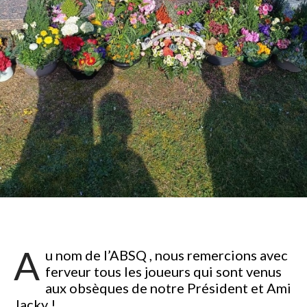
A
u nom de l’ABSQ , nous remercions avec
ferveur tous les joueurs qui sont venus
aux obsèques de notre Président et Ami
Jacky !