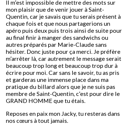
Il m’est impossible de mettre des mots sur
mon plaisir que de venir jouer à Saint-
Quentin, car je savais que tu serais présent à
chaque fois et que nous partagerions un
apéro puis deux puis trois ainsi de suite pour
au final finir à manger des sandwichs ou
autres préparés par Marie-Claude sans
hésiter. Donc juste pour ça merci. Je préfère
m’arrêter là, car autrement le message serait
beaucoup trop long et beaucoup trop dur à
écrire pour moi. Car sans le savoir, tu as pris
et garderas une immense place dans ma
pratique du billard alors que je ne suis pas
membre de Saint-Quentin, c’est pour dire le
GRAND HOMME que tu étais.
Reposes en paix mon Jacky, tu resteras dans
nos cœurs à tout jamais.