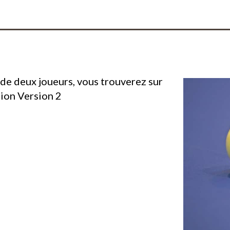
e de deux joueurs, vous trouverez sur
ion Version 2