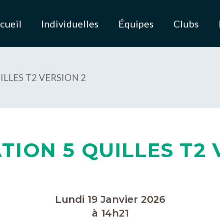
cueil
Individuelles
Équipes
Clubs
LLES T2 VERSION 2
ION 5 QUILLES T2 
Lundi 19 Janvier 2026
à 14h21