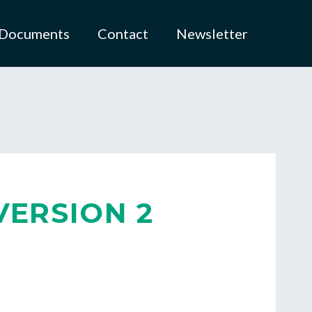
Documents
Contact
Newsletter
VERSION 2