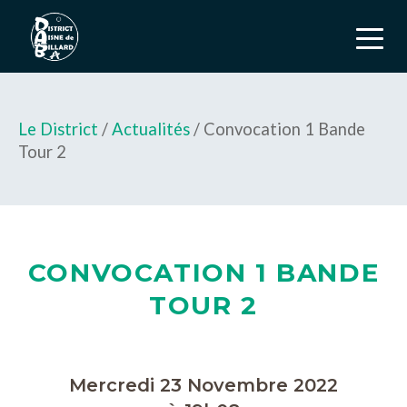
Le District
/
Actualités
/ Convocation 1 Bande
Tour 2
CONVOCATION 1 BANDE
TOUR 2
Mercredi 23 Novembre 2022