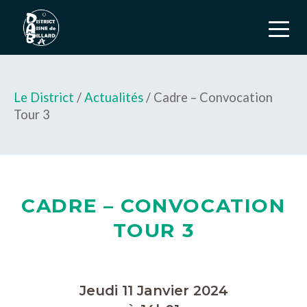
Le District
/
Actualités
/ Cadre – Convocation
Tour 3
CADRE – CONVOCATION
TOUR 3
Jeudi 11 Janvier 2024