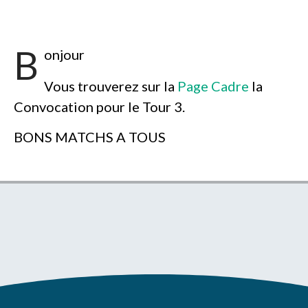
B
onjour
Vous trouverez sur la
Page Cadre
la
Convocation pour le Tour 3.
BONS MATCHS A TOUS