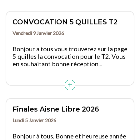
CONVOCATION 5 QUILLES T2
Vendredi 9 Janvier 2026
Bonjour a tous vous trouverez sur la page
5 quilles la convocation pour le T2. Vous
en souhaitant bonne réception...
Finales Aisne Libre 2026
Lundi 5 Janvier 2026
Bonjour à tous, Bonne et heureuse année