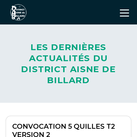
LES DERNIÈRES
ACTUALITÉS DU
DISTRICT AISNE DE
BILLARD
CONVOCATION 5 QUILLES T2
VERSION 2