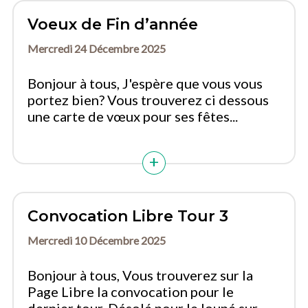
Voeux de Fin d’année
Mercredi 24 Décembre 2025
Bonjour à tous, J'espère que vous vous
portez bien? Vous trouverez ci dessous
une carte de vœux pour ses fêtes...
Convocation Libre Tour 3
Mercredi 10 Décembre 2025
Bonjour à tous, Vous trouverez sur la
Page Libre la convocation pour le