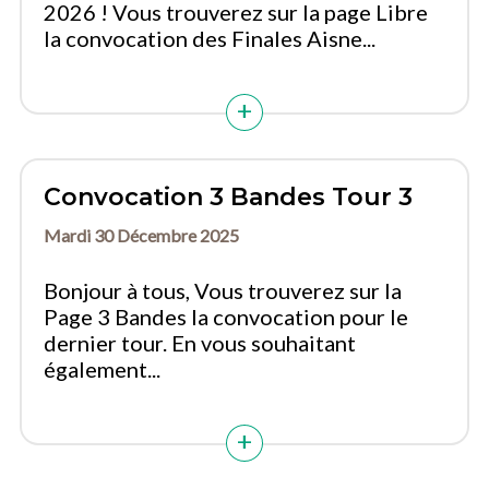
2026 ! Vous trouverez sur la page Libre
la convocation des Finales Aisne...
Convocation 3 Bandes Tour 3
Mardi 30 Décembre 2025
Bonjour à tous, Vous trouverez sur la
Page 3 Bandes la convocation pour le
dernier tour. En vous souhaitant
également...