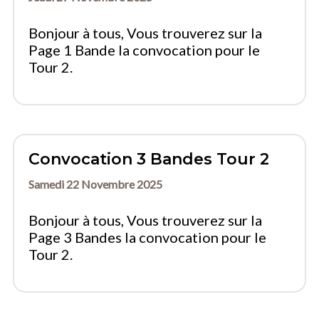
Bonjour à tous, Vous trouverez sur la
Page 1 Bande la convocation pour le
Tour 2.
Convocation 3 Bandes Tour 2
Samedi 22 Novembre 2025
Bonjour à tous, Vous trouverez sur la
Page 3 Bandes la convocation pour le
Tour 2.