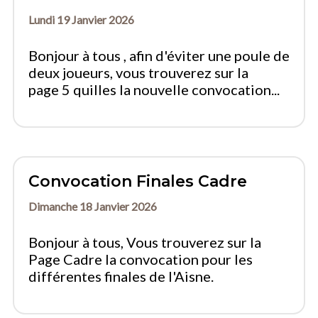
Lundi 19 Janvier 2026
Bonjour à tous , afin d'éviter une poule de
deux joueurs, vous trouverez sur la
page 5 quilles la nouvelle convocation...
Convocation Finales Cadre
Dimanche 18 Janvier 2026
Bonjour à tous, Vous trouverez sur la
Page Cadre la convocation pour les
différentes finales de l'Aisne.