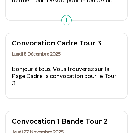
dernier tour. Désolé pour le loupé sur...
Convocation Cadre Tour 3
Lundi 8 Décembre 2025
Bonjour à tous, Vous trouverez sur la
Page Cadre la convocation pour le Tour
3.
Convocation 1 Bande Tour 2
Jeudi 27 Novembre 2025